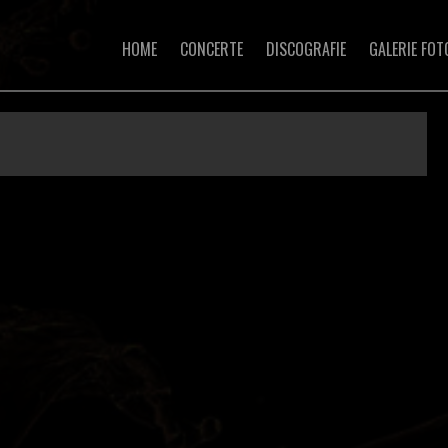
HOME
CONCERTE
DISCOGRAFIE
GALERIE FOT